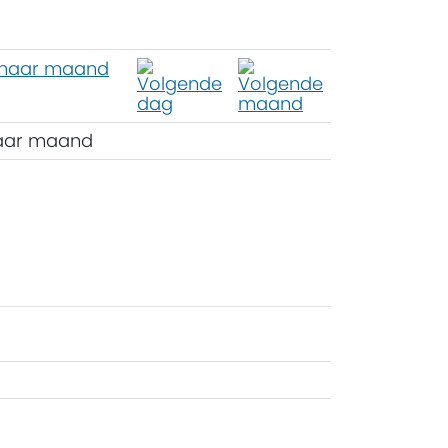
aar maand