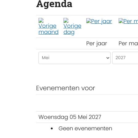
Agenda
Per jaar
Per m
Evenementen voor
Woensdag 05 Mei 2027
Geen evenementen