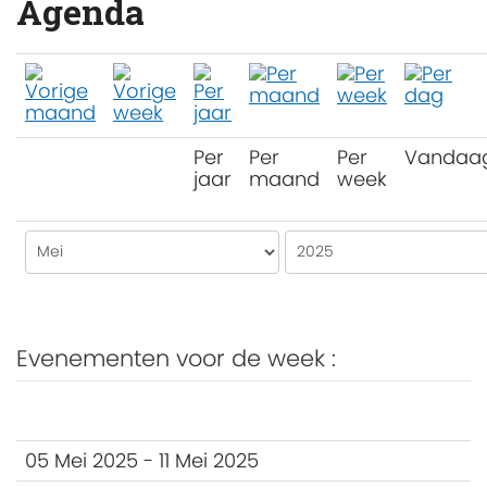
Agenda
Per
Per
Per
Vandaa
jaar
maand
week
Evenementen voor de week :
05 Mei 2025 - 11 Mei 2025