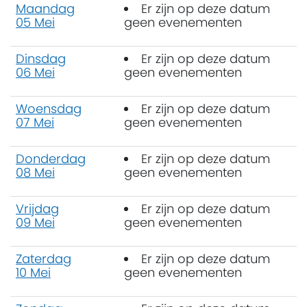
Maandag
Er zijn op deze datum
05 Mei
geen evenementen
Dinsdag
Er zijn op deze datum
06 Mei
geen evenementen
Woensdag
Er zijn op deze datum
07 Mei
geen evenementen
Donderdag
Er zijn op deze datum
08 Mei
geen evenementen
Vrijdag
Er zijn op deze datum
09 Mei
geen evenementen
Zaterdag
Er zijn op deze datum
10 Mei
geen evenementen