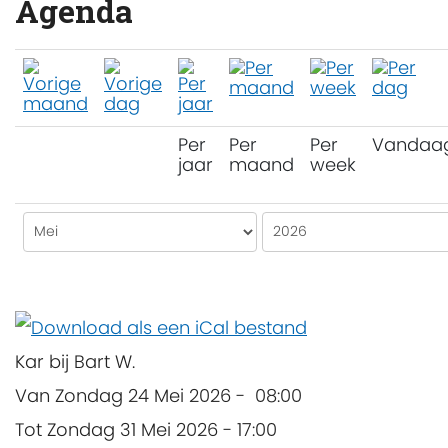
Agenda
Per
Per
Per
Vandaa
jaar
maand
week
Kar bij Bart W.
Van Zondag 24 Mei 2026 - 08:00
Tot Zondag 31 Mei 2026 - 17:00