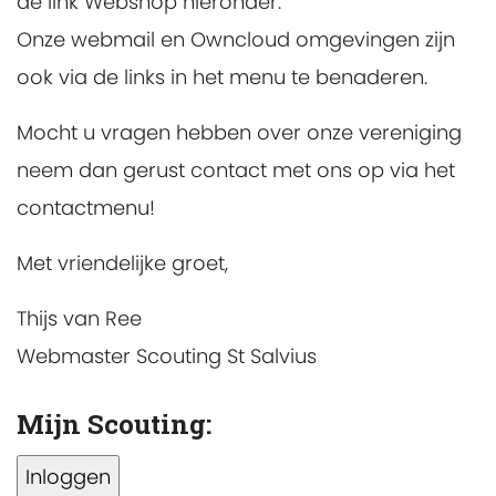
de link Webshop hieronder.
Onze webmail en Owncloud omgevingen zijn
ook via de links in het menu te benaderen.
Mocht u vragen hebben over onze vereniging
neem dan gerust contact met ons op via het
contactmenu!
Met vriendelijke groet,
Thijs van Ree
Webmaster Scouting St Salvius
Mijn Scouting: