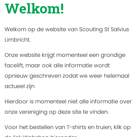
Welkom!
Welkom op de website van Scouting St Salvius
Limbricht.
Onze website krijgt momenteel een grondige
facelift, maar ook alle informatie wordt
opnieuw geschreven zodat we weer helemaal
actueel zijn
Hierdoor is momenteel niet alle informatie over
onze vereniging op deze site te vinden.
Voor het bestellen van T-shirts en truien, klik op