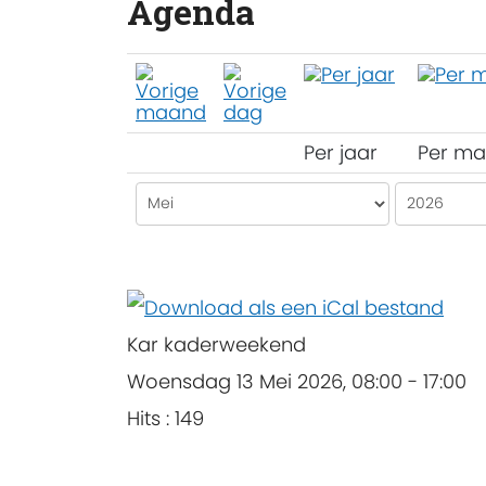
Agenda
Per jaar
Per m
Kar kaderweekend
Woensdag 13 Mei 2026, 08:00 - 17:00
Hits
: 149