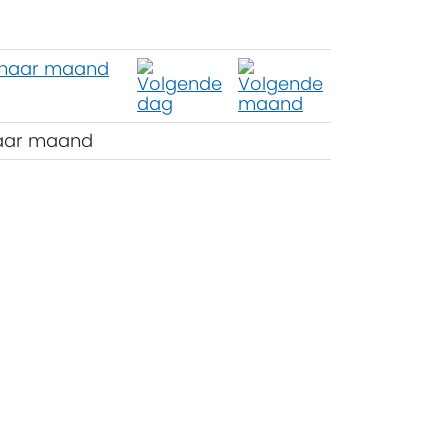
aar maand