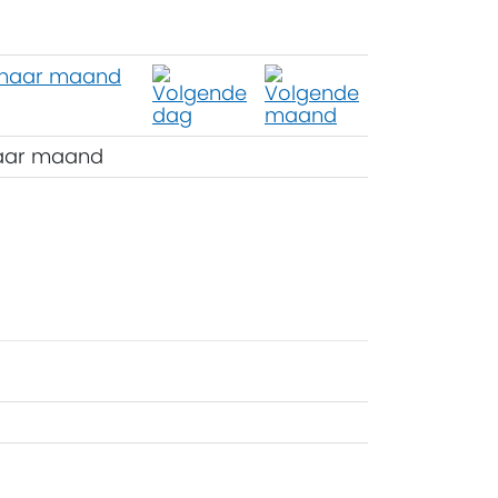
aar maand