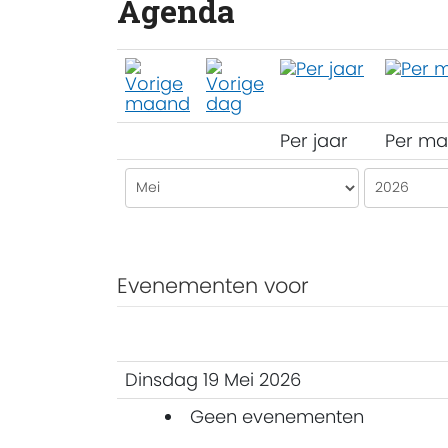
Agenda
Per jaar
Per m
Evenementen voor
Dinsdag 19 Mei 2026
Geen evenementen