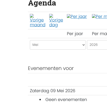
Agenda
Per jaar
Per m
Evenementen voor
Zaterdag 09 Mei 2026
Geen evenementen