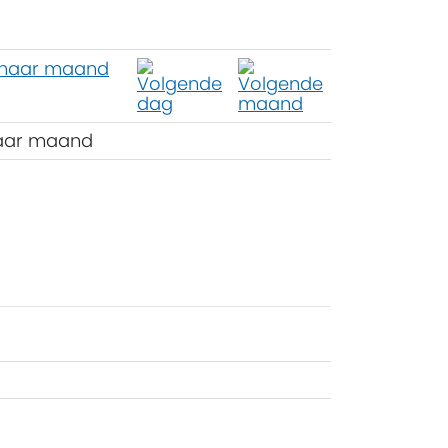
aar maand