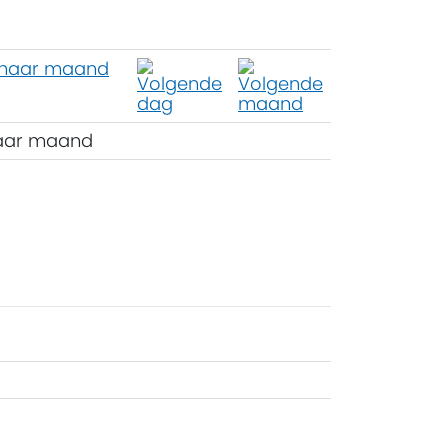
aar maand