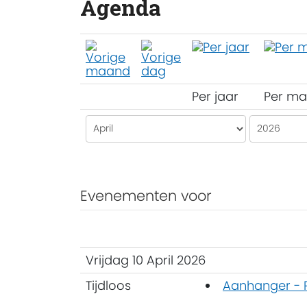
Agenda
Per jaar
Per m
Evenementen voor
Vrijdag 10 April 2026
Tijdloos
Aanhanger -