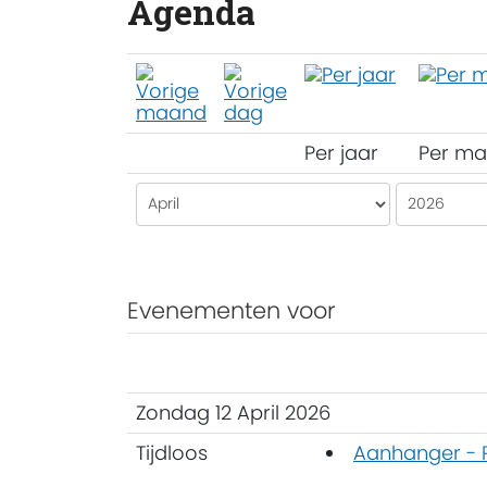
Agenda
Per jaar
Per m
Evenementen voor
Zondag 12 April 2026
Tijdloos
Aanhanger -