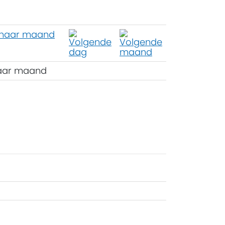
aar maand