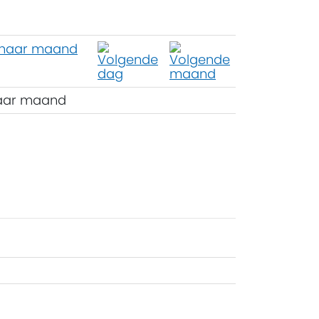
aar maand