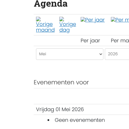
Agenda
Per jaar
Per m
Evenementen voor
Vrijdag 01 Mei 2026
Geen evenementen