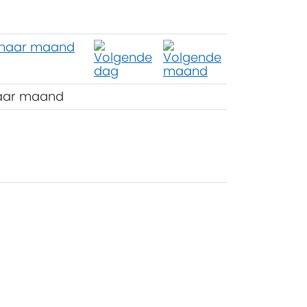
aar maand