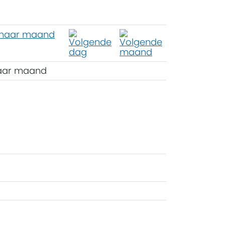
aar maand