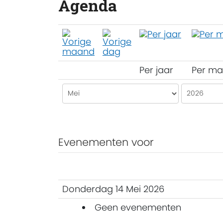
Agenda
Per jaar
Per m
Evenementen voor
Donderdag 14 Mei 2026
Geen evenementen