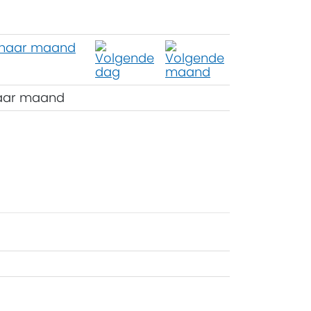
aar maand