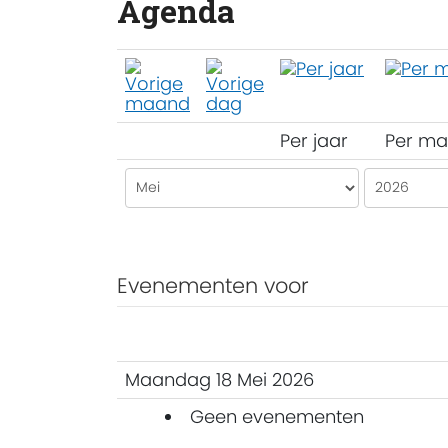
Agenda
Per jaar
Per m
Evenementen voor
Maandag 18 Mei 2026
Geen evenementen