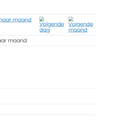
aar maand