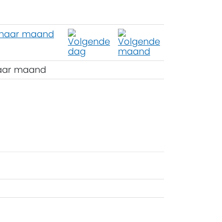
aar maand