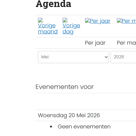
Agenda
Per jaar
Per m
Evenementen voor
Woensdag 20 Mei 2026
Geen evenementen