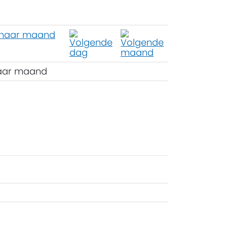
aar maand