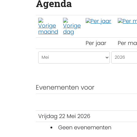
Agenda
Per jaar
Per m
Evenementen voor
Vrijdag 22 Mei 2026
Geen evenementen