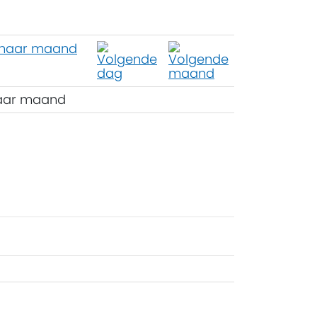
aar maand