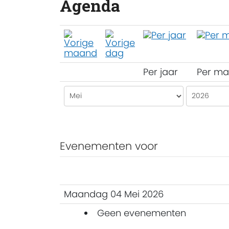
Agenda
Per jaar
Per m
Evenementen voor
Maandag 04 Mei 2026
Geen evenementen