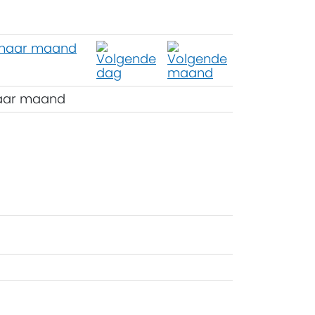
aar maand