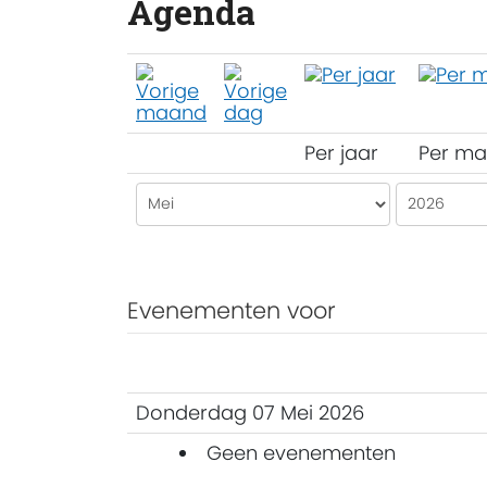
Agenda
Per jaar
Per m
Evenementen voor
Donderdag 07 Mei 2026
Geen evenementen