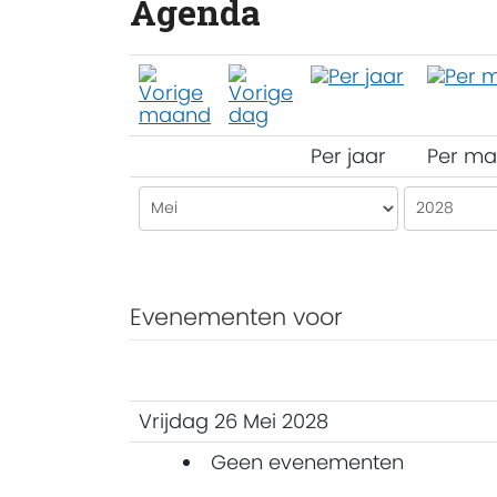
Agenda
Per jaar
Per m
Evenementen voor
Vrijdag 26 Mei 2028
Geen evenementen