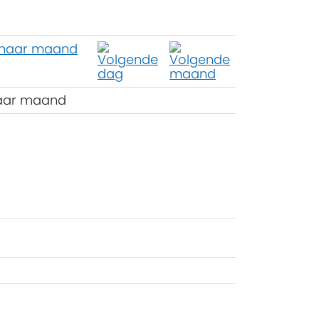
aar maand