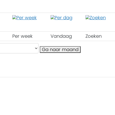
Per week
Vandaag
Zoeken
Ga naar maand