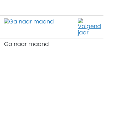
Ga naar maand