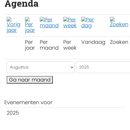
Agenda
Per
Per
Per
Vandaag
Zoeken
jaar
maand
week
Ga naar maand
Evenementen voor
2025