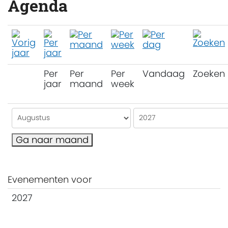
Agenda
Per
Per
Per
Vandaag
Zoeken
jaar
maand
week
Ga naar maand
Evenementen voor
2027