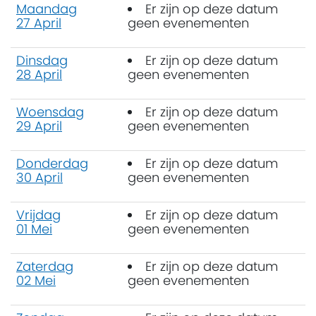
Maandag
Er zijn op deze datum
27 April
geen evenementen
Dinsdag
Er zijn op deze datum
28 April
geen evenementen
Woensdag
Er zijn op deze datum
29 April
geen evenementen
Donderdag
Er zijn op deze datum
30 April
geen evenementen
Vrijdag
Er zijn op deze datum
01 Mei
geen evenementen
Zaterdag
Er zijn op deze datum
02 Mei
geen evenementen