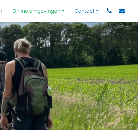
r
Online omgevingen
Contact