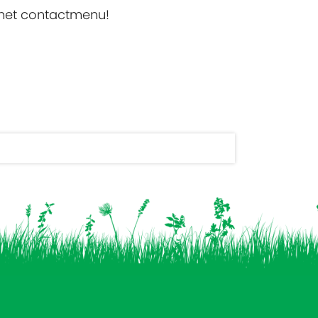
 het contactmenu!