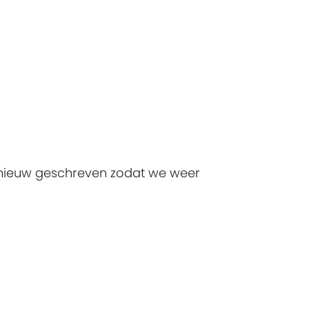
opnieuw geschreven zodat we weer