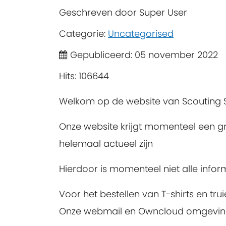
Geschreven door
Super User
Categorie:
Uncategorised
Gepubliceerd: 05 november 2022
Hits: 106644
Welkom op de website van Scouting St
Onze website krijgt momenteel een g
helemaal actueel zijn
Hierdoor is momenteel niet alle infor
Voor het bestellen van T-shirts en tru
Onze webmail en Owncloud omgevingen