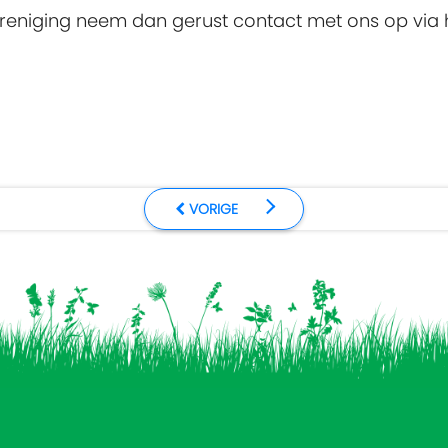
reniging neem dan gerust contact met ons op via
VORIGE