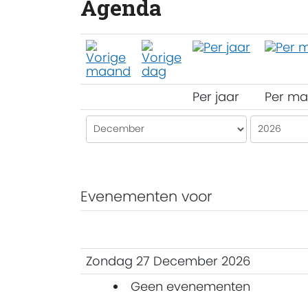
Agenda
Per jaar
Per m
Evenementen voor
Zondag 27 December 2026
Geen evenementen