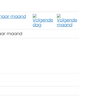
aar maand