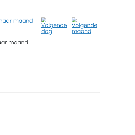
aar maand