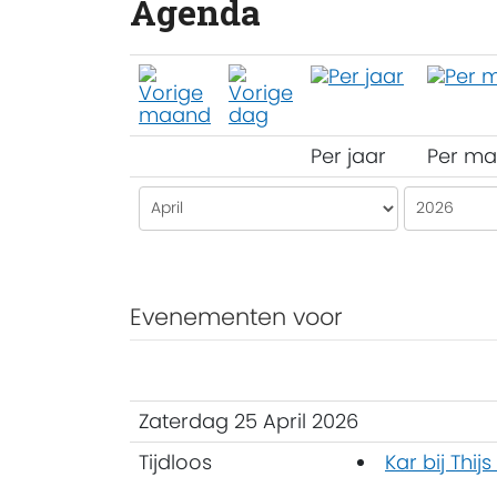
Agenda
Per jaar
Per m
Evenementen voor
Zaterdag 25 April 2026
Tijdloos
Kar bij Thijs