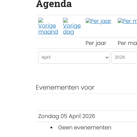
Agenda
Per jaar
Per m
Evenementen voor
Zondag 05 April 2026
Geen evenementen