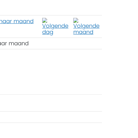
aar maand