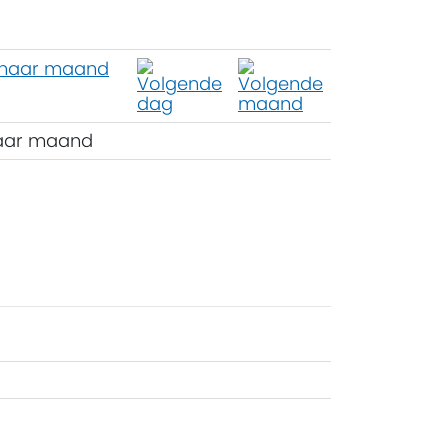
aar maand