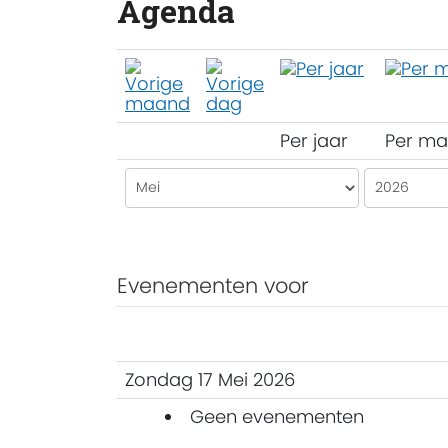
Agenda
Per jaar
Per m
Evenementen voor
Zondag 17 Mei 2026
Geen evenementen