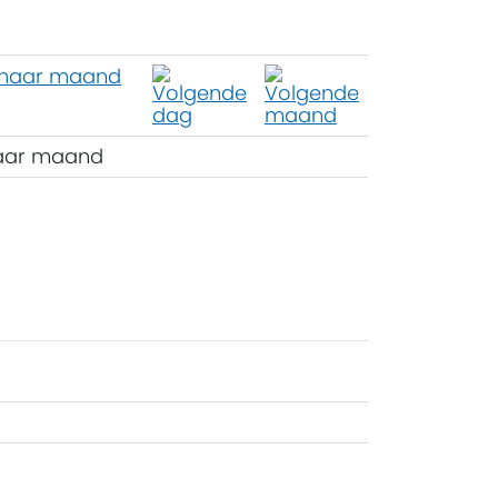
aar maand