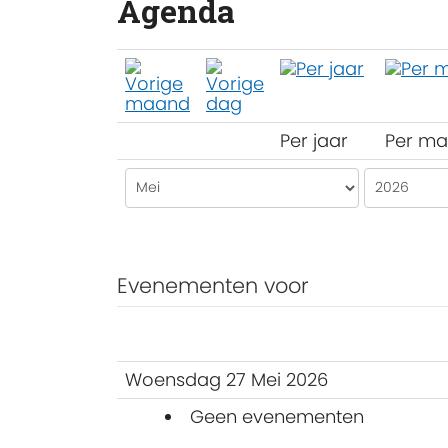
Agenda
Per jaar
Per m
Evenementen voor
Woensdag 27 Mei 2026
Geen evenementen