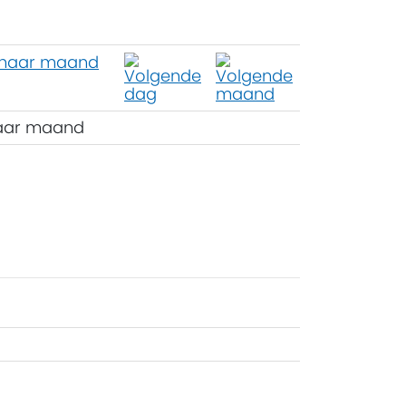
aar maand