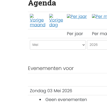
Agenda
Per jaar
Per m
Evenementen voor
Zondag 03 Mei 2026
Geen evenementen