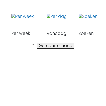
Per week
Vandaag
Zoeken
Ga naar maand