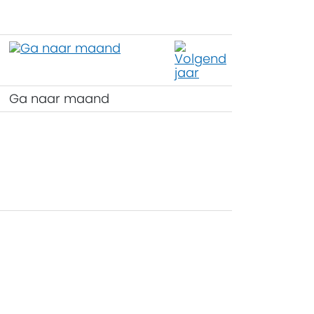
Ga naar maand