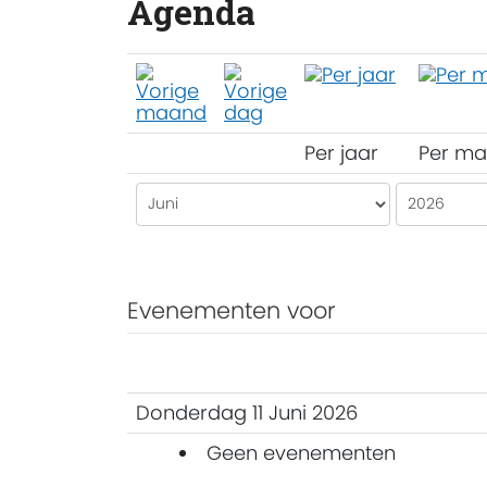
Agenda
Per jaar
Per m
Evenementen voor
Donderdag 11 Juni 2026
Geen evenementen