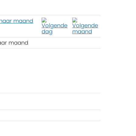
aar maand