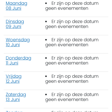
Maandag
Er zijn op deze datum
08 Juni
geen evenementen
Dinsdag
Er zijn op deze datum
09 Juni
geen evenementen
Woensdag
Er zijn op deze datum
10 Juni
geen evenementen
Donderdag
Er zijn op deze datum
11 Juni
geen evenementen
Vrijdag
Er zijn op deze datum
12 Juni
geen evenementen
Zaterdag
Er zijn op deze datum
13 Juni
geen evenementen