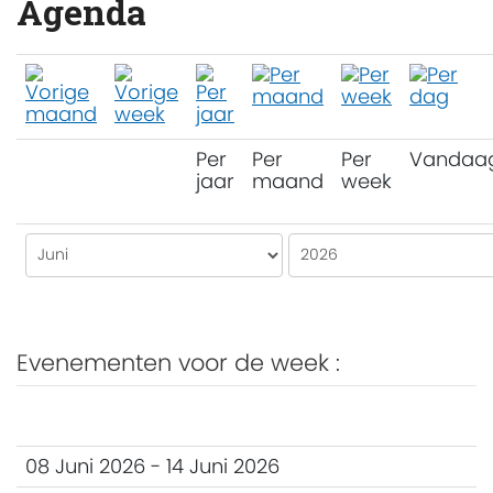
Agenda
Per
Per
Per
Vandaa
jaar
maand
week
Evenementen voor de week :
08 Juni 2026 - 14 Juni 2026