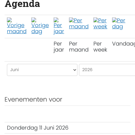
Agenda
Per
Per
Per
Vandaa
jaar
maand
week
Evenementen voor
Donderdag 11 Juni 2026