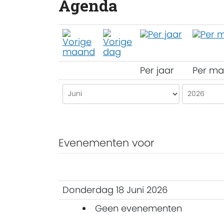
Agenda
Per jaar
Per m
Evenementen voor
Donderdag 18 Juni 2026
Geen evenementen