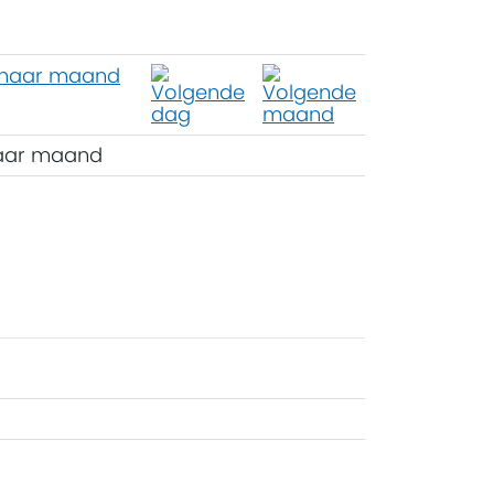
aar maand