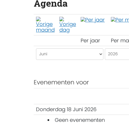
Agenda
Per jaar
Per m
Evenementen voor
Donderdag 18 Juni 2026
Geen evenementen