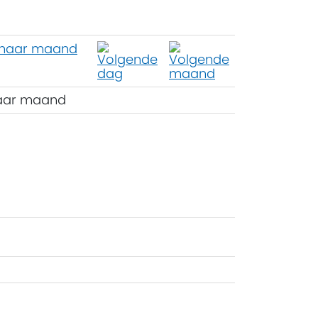
aar maand