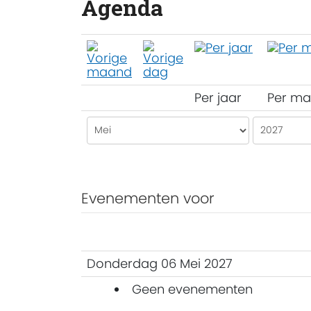
Agenda
Per jaar
Per m
Evenementen voor
Donderdag 06 Mei 2027
Geen evenementen