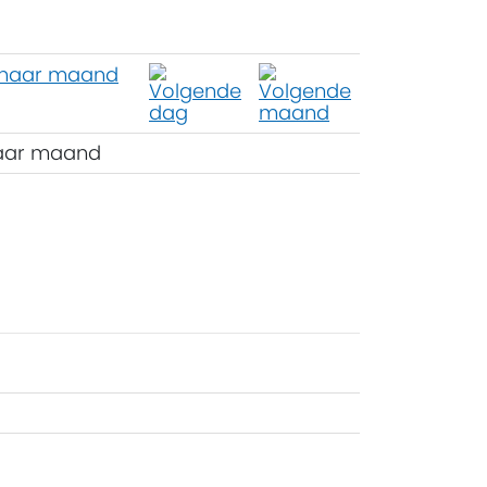
aar maand