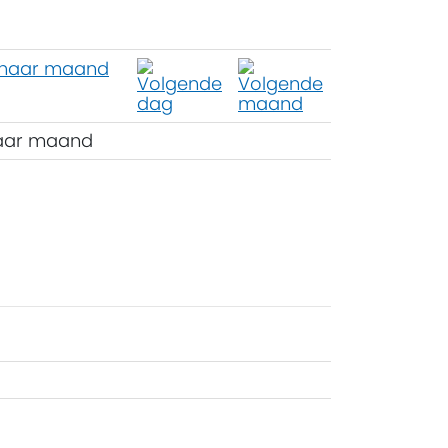
aar maand