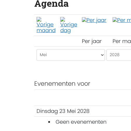
Agenda
Per jaar
Per m
Evenementen voor
Dinsdag 23 Mei 2028
Geen evenementen