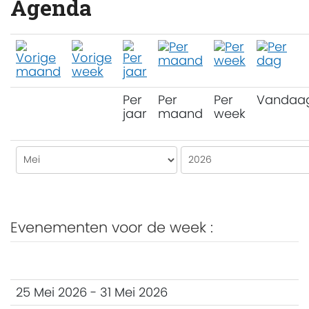
Agenda
Per
Per
Per
Vandaa
jaar
maand
week
Evenementen voor de week :
25 Mei 2026 - 31 Mei 2026