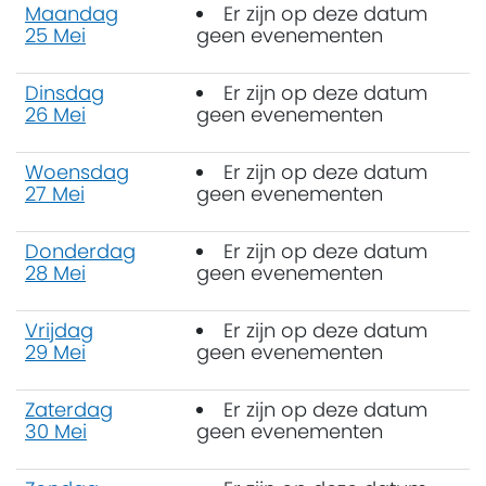
Maandag
Er zijn op deze datum
25 Mei
geen evenementen
Dinsdag
Er zijn op deze datum
26 Mei
geen evenementen
Woensdag
Er zijn op deze datum
27 Mei
geen evenementen
Donderdag
Er zijn op deze datum
28 Mei
geen evenementen
Vrijdag
Er zijn op deze datum
29 Mei
geen evenementen
Zaterdag
Er zijn op deze datum
30 Mei
geen evenementen