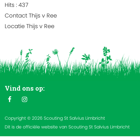
Hits
: 437
Contact
Thijs v Ree
Locatie
Thijs v Ree
Vind ons op:
Copyright © 2026 Scouting St Salvius Limbricht
Dit is de officiële website van Scouting St Salvius Limbricht