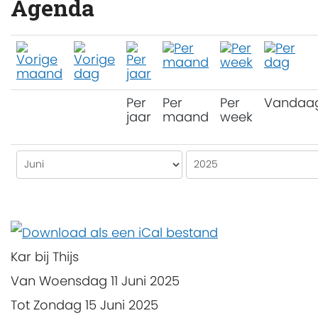
Agenda
Per
Per
Per
Vandaa
jaar
maand
week
Kar bij Thijs
Van Woensdag 11 Juni 2025
Tot Zondag 15 Juni 2025