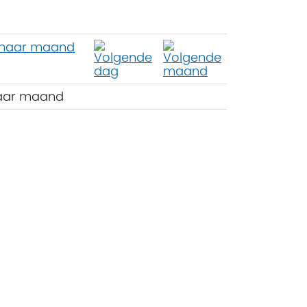
aar maand