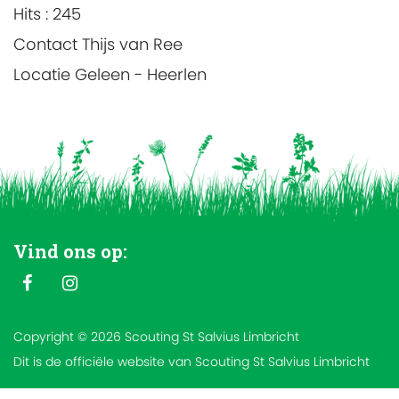
Hits
: 245
Contact
Thijs van Ree
Locatie
Geleen - Heerlen
Vind ons op:
Copyright © 2026 Scouting St Salvius Limbricht
Dit is de officiële website van Scouting St Salvius Limbricht