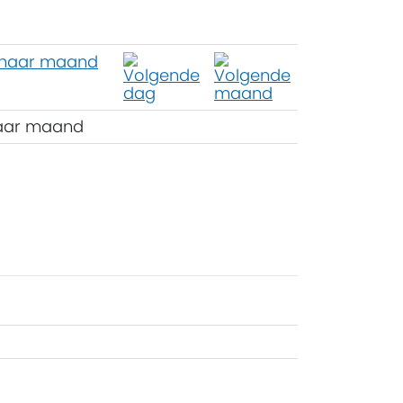
aar maand