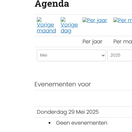
Agenda
Per jaar
Per m
Evenementen voor
Donderdag 29 Mei 2025
Geen evenementen