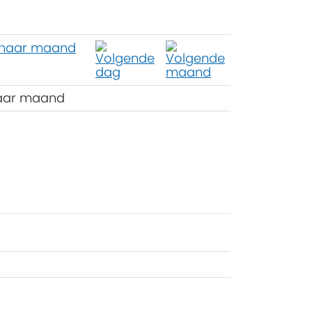
aar maand