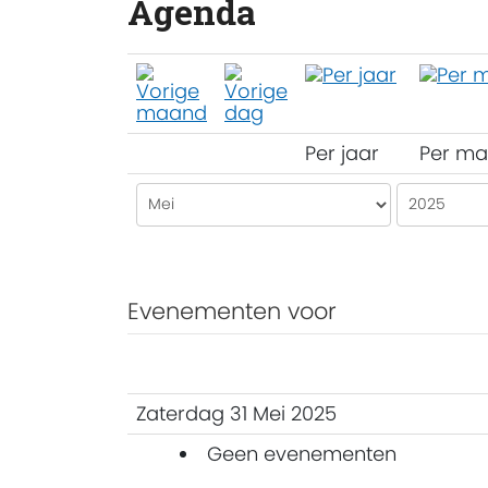
Agenda
Per jaar
Per m
Evenementen voor
Zaterdag 31 Mei 2025
Geen evenementen