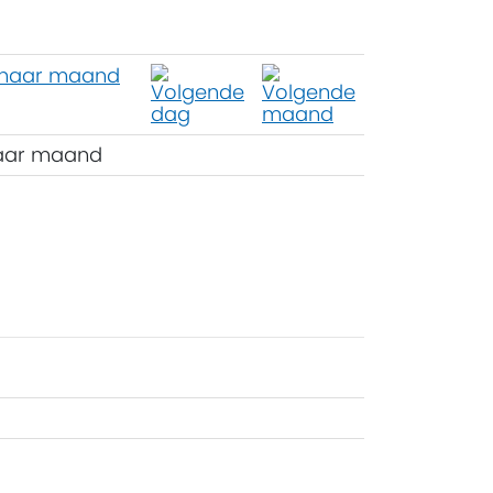
aar maand