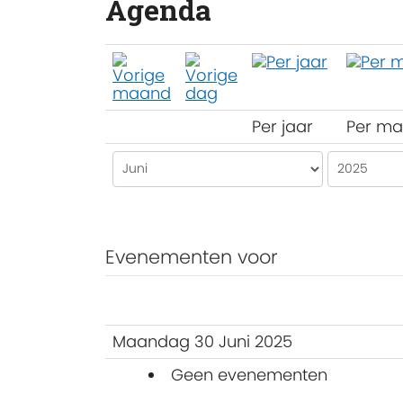
Agenda
Per jaar
Per m
Evenementen voor
Maandag 30 Juni 2025
Geen evenementen