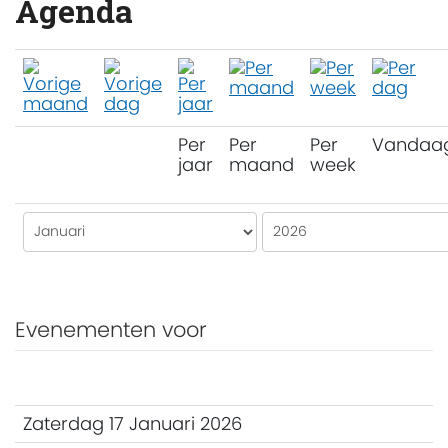
Agenda
Per
Per
Per
Vandaa
jaar
maand
week
Evenementen voor
Zaterdag 17 Januari 2026