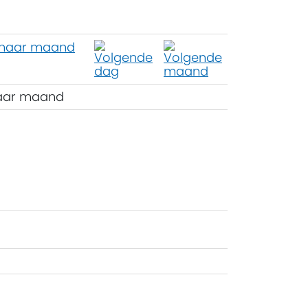
aar maand