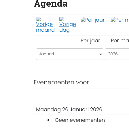
Agenda
Per jaar
Per m
Evenementen voor
Maandag 26 Januari 2026
Geen evenementen