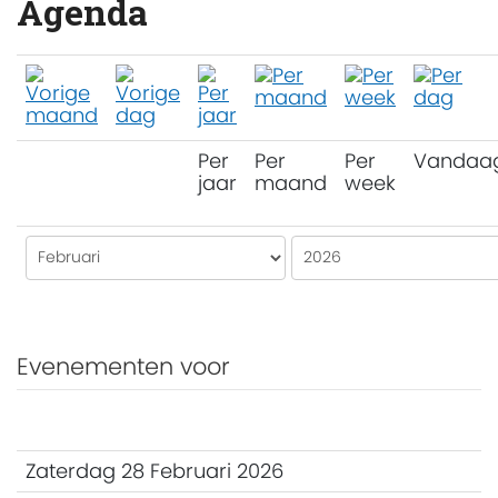
Agenda
Per
Per
Per
Vandaa
jaar
maand
week
Evenementen voor
Zaterdag 28 Februari 2026