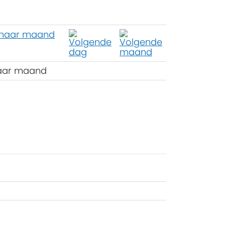
aar maand