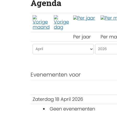
Agenda
Per jaar
Per m
Evenementen voor
Zaterdag 18 April 2026
Geen evenementen