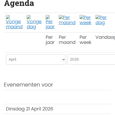
Agenda
Per
Per
Per
Vandaa
jaar
maand
week
Evenementen voor
Dinsdag 21 April 2026